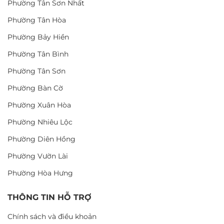
Phường Tân Sơn Nhất
Phường Tân Hòa
Phường Bảy Hiền
Phường Tân Bình
Phường Tân Sơn
Phường Bàn Cờ
Phường Xuân Hòa
Phường Nhiêu Lộc
Phường Diên Hồng
Phường Vườn Lài
Phường Hòa Hưng
THÔNG TIN HỖ TRỢ
Chính sách và điều khoản