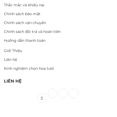
Thắc mắc và khiếu nại
Chính sách bảo mật
Chính sách vận chuyển
Chính sách đổi trả và hoàn tiền
Hướng dẫn thanh toán
Giới Thiệu
Liên hệ
Kinh nghiệm chọn hoa tươi
LIÊN HỆ