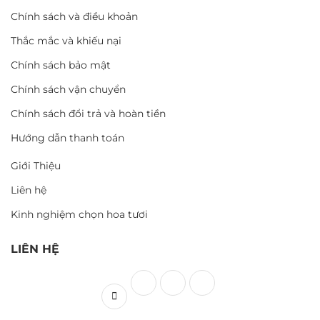
Chính sách và điều khoản
Thắc mắc và khiếu nại
Chính sách bảo mật
Chính sách vận chuyển
Chính sách đổi trả và hoàn tiền
Hướng dẫn thanh toán
Giới Thiệu
Liên hệ
Kinh nghiệm chọn hoa tươi
LIÊN HỆ