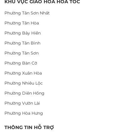
KHU VỰC GIAO HOA HỎA TỐC
Phường Tân Sơn Nhất
Phường Tân Hòa
Phường Bảy Hiền
Phường Tân Bình
Phường Tân Sơn
Phường Bàn Cờ
Phường Xuân Hòa
Phường Nhiêu Lộc
Phường Diên Hồng
Phường Vườn Lài
Phường Hòa Hưng
THÔNG TIN HỖ TRỢ