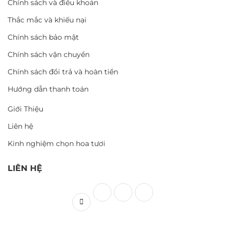
Chính sách và điều khoản
Thắc mắc và khiếu nại
Chính sách bảo mật
Chính sách vận chuyển
Chính sách đổi trả và hoàn tiền
Hướng dẫn thanh toán
Giới Thiệu
Liên hệ
Kinh nghiệm chọn hoa tươi
LIÊN HỆ