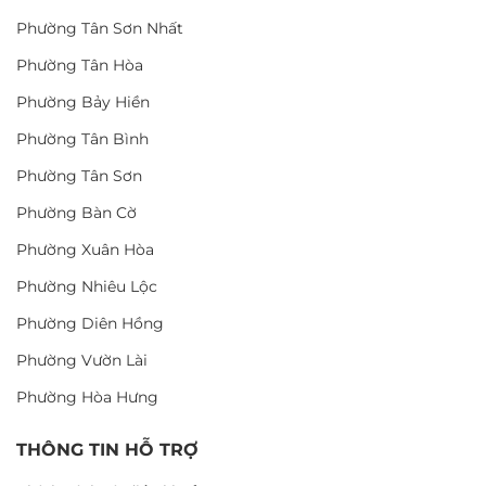
Phường Tân Sơn Nhất
Phường Tân Hòa
Phường Bảy Hiền
Phường Tân Bình
Phường Tân Sơn
Phường Bàn Cờ
Phường Xuân Hòa
Phường Nhiêu Lộc
Phường Diên Hồng
Phường Vườn Lài
Phường Hòa Hưng
THÔNG TIN HỖ TRỢ