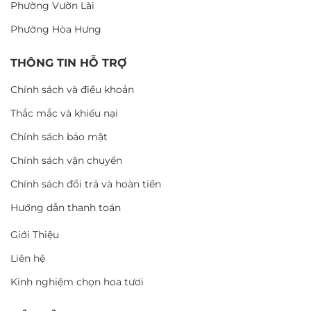
Phường Vườn Lài
Phường Hòa Hưng
THÔNG TIN HỖ TRỢ
Chính sách và điều khoản
Thắc mắc và khiếu nại
Chính sách bảo mật
Chính sách vận chuyển
Chính sách đổi trả và hoàn tiền
Hướng dẫn thanh toán
Giới Thiệu
Liên hệ
Kinh nghiệm chọn hoa tươi