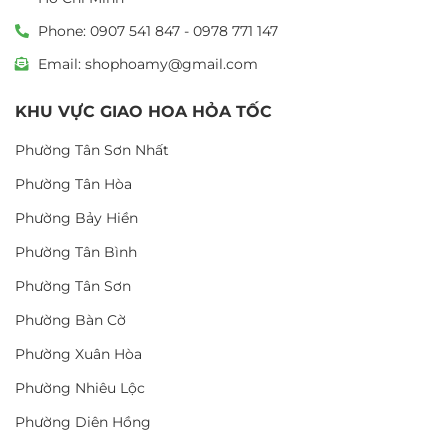
Phone: 0907 541 847 - 0978 771 147
Email: shophoamy@gmail.com
KHU VỰC GIAO HOA HỎA TỐC
Phường Tân Sơn Nhất
Phường Tân Hòa
Phường Bảy Hiền
Phường Tân Bình
Phường Tân Sơn
Phường Bàn Cờ
Phường Xuân Hòa
Phường Nhiêu Lộc
Phường Diên Hồng