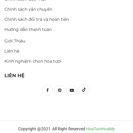
Chính sách vận chuyển
Chính sách đổi trả và hoàn tiền
Hướng dẫn thanh toán
Giới Thiệu
Liên hệ
Kinh nghiệm chọn hoa tươi
LIÊN HỆ
Copyright @2021 All Right Reserved
HoaTuoiHoaMy