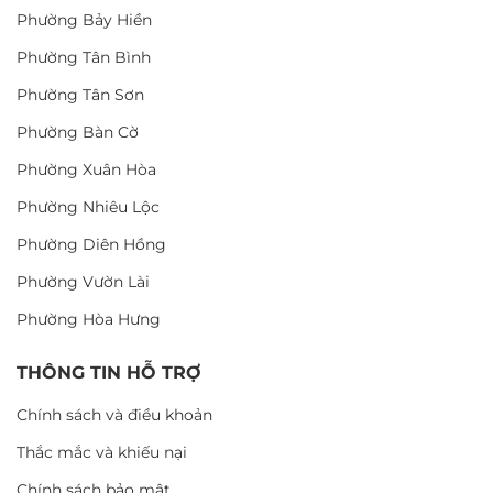
Phường Bảy Hiền
Phường Tân Bình
Phường Tân Sơn
Phường Bàn Cờ
Phường Xuân Hòa
Phường Nhiêu Lộc
Phường Diên Hồng
Phường Vườn Lài
Phường Hòa Hưng
THÔNG TIN HỖ TRỢ
Chính sách và điều khoản
Thắc mắc và khiếu nại
Chính sách bảo mật