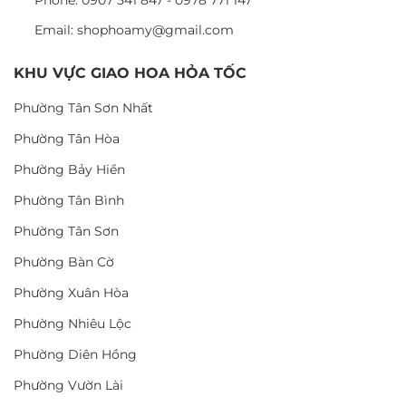
Phone: 0907 541 847 - 0978 771 147
Email: shophoamy@gmail.com
KHU VỰC GIAO HOA HỎA TỐC
Phường Tân Sơn Nhất
Phường Tân Hòa
Phường Bảy Hiền
Phường Tân Bình
Phường Tân Sơn
Phường Bàn Cờ
Phường Xuân Hòa
Phường Nhiêu Lộc
Phường Diên Hồng
Phường Vườn Lài