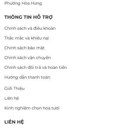
Phường Hòa Hưng
THÔNG TIN HỖ TRỢ
Chính sách và điều khoản
Thắc mắc và khiếu nại
Chính sách bảo mật
Chính sách vận chuyển
Chính sách đổi trả và hoàn tiền
Hướng dẫn thanh toán
Giới Thiệu
Liên hệ
Kinh nghiệm chọn hoa tươi
LIÊN HỆ