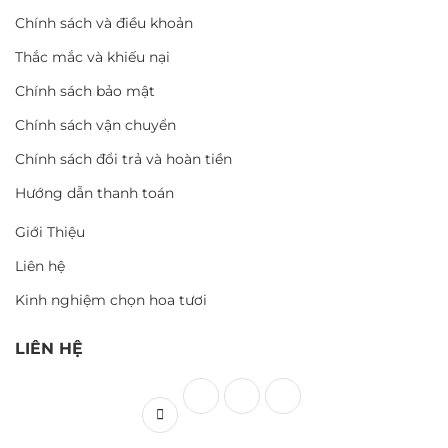
Chính sách và điều khoản
Thắc mắc và khiếu nại
Chính sách bảo mật
Chính sách vận chuyển
Chính sách đổi trả và hoàn tiền
Hướng dẫn thanh toán
Giới Thiệu
Liên hệ
Kinh nghiệm chọn hoa tươi
LIÊN HỆ