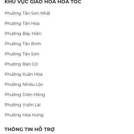
KHU VỰC GIAO HOA HỎA TỐC
Phường Tân Sơn Nhất
Phường Tân Hòa
Phường Bảy Hiền
Phường Tân Bình
Phường Tân Sơn
Phường Bàn Cờ
Phường Xuân Hòa
Phường Nhiêu Lộc
Phường Diên Hồng
Phường Vườn Lài
Phường Hòa Hưng
THÔNG TIN HỖ TRỢ