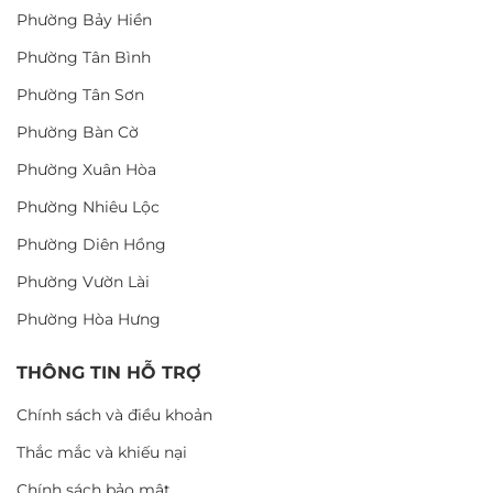
Phường Bảy Hiền
Phường Tân Bình
Phường Tân Sơn
Phường Bàn Cờ
Phường Xuân Hòa
Phường Nhiêu Lộc
Phường Diên Hồng
Phường Vườn Lài
Phường Hòa Hưng
THÔNG TIN HỖ TRỢ
Chính sách và điều khoản
Thắc mắc và khiếu nại
Chính sách bảo mật