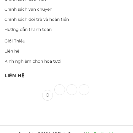
Chính sách vận chuyển
Chính sách đổi trả và hoàn tiền
Hướng dẫn thanh toán
Giới Thiệu
Liên hệ
Kinh nghiệm chọn hoa tươi
LIÊN HỆ