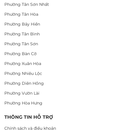
Phường Tân Sơn Nhất
Phường Tân Hòa
Phường Bảy Hiền
Phường Tân Bình
Phường Tân Sơn
Phường Bàn Cờ
Phường Xuân Hòa
Phường Nhiêu Lộc
Phường Diên Hồng
Phường Vườn Lài
Phường Hòa Hưng
THÔNG TIN HỖ TRỢ
Chính sách và điều khoản