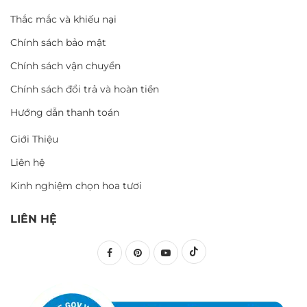
Thắc mắc và khiếu nại
Chính sách bảo mật
Chính sách vận chuyển
Chính sách đổi trả và hoàn tiền
Hướng dẫn thanh toán
Giới Thiệu
Liên hệ
Kinh nghiệm chọn hoa tươi
LIÊN HỆ