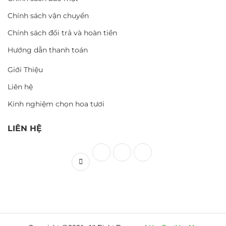
Chính sách vận chuyển
Chính sách đổi trả và hoàn tiền
Hướng dẫn thanh toán
Giới Thiệu
Liên hệ
Kinh nghiệm chọn hoa tươi
LIÊN HỆ