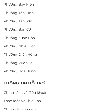
Phường Bảy Hiền
Phường Tân Bình
Phường Tân Sơn
Phường Bàn Cờ
Phường Xuân Hòa
Phường Nhiêu Lộc
Phường Diên Hồng
Phường Vườn Lài
Phường Hòa Hưng
THÔNG TIN HỖ TRỢ
Chính sách và điều khoản
Thắc mắc và khiếu nại
Chính sách bảo mật