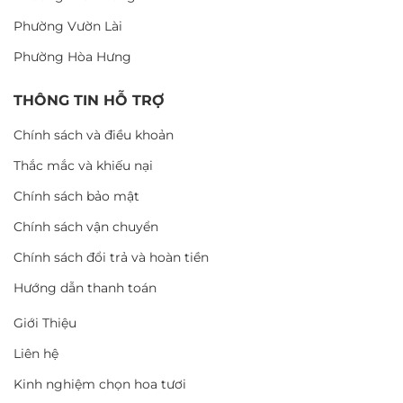
Phường Vườn Lài
Phường Hòa Hưng
THÔNG TIN HỖ TRỢ
Chính sách và điều khoản
Thắc mắc và khiếu nại
Chính sách bảo mật
Chính sách vận chuyển
Chính sách đổi trả và hoàn tiền
Hướng dẫn thanh toán
Giới Thiệu
Liên hệ
Kinh nghiệm chọn hoa tươi