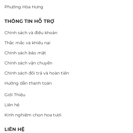
Phường Hòa Hưng
THÔNG TIN HỖ TRỢ
Chính sách và điều khoản
Thắc mắc và khiếu nại
Chính sách bảo mật
Chính sách vận chuyển
Chính sách đổi trả và hoàn tiền
Hướng dẫn thanh toán
Giới Thiệu
Liên hệ
Kinh nghiệm chọn hoa tươi
LIÊN HỆ