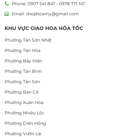
Phone: 0907 541 847 - 0978 771 147
Email: shophoamy@gmail.com
KHU VỰC GIAO HOA HỎA TỐC
Phường Tân Sơn Nhất
Phường Tân Hòa
Phường Bảy Hiền
Phường Tân Bình
Phường Tân Sơn
Phường Bàn Cờ
Phường Xuân Hòa
Phường Nhiêu Lộc
Phường Diên Hồng
Phường Vườn Lài