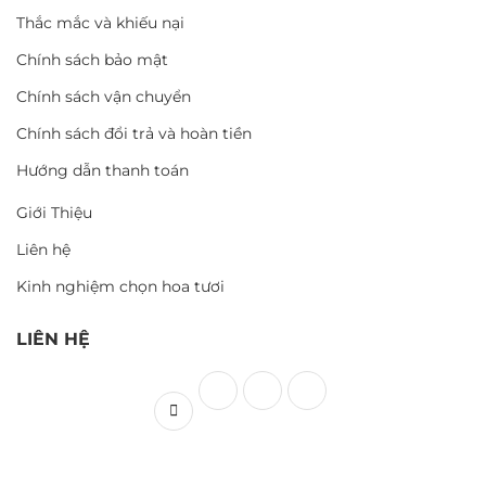
Thắc mắc và khiếu nại
Chính sách bảo mật
Chính sách vận chuyển
Chính sách đổi trả và hoàn tiền
Hướng dẫn thanh toán
Giới Thiệu
Liên hệ
Kinh nghiệm chọn hoa tươi
LIÊN HỆ