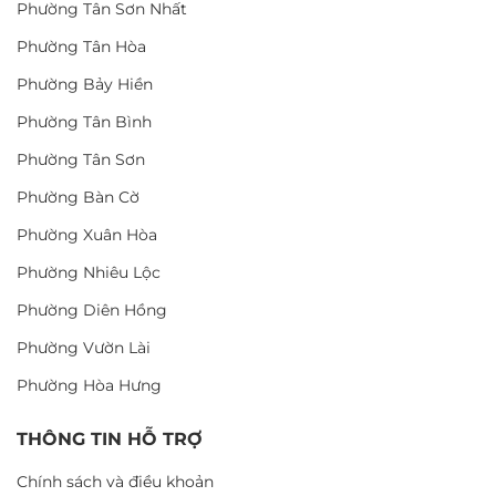
Phường Tân Sơn Nhất
Phường Tân Hòa
Phường Bảy Hiền
Phường Tân Bình
Phường Tân Sơn
Phường Bàn Cờ
Phường Xuân Hòa
Phường Nhiêu Lộc
Phường Diên Hồng
Phường Vườn Lài
Phường Hòa Hưng
THÔNG TIN HỖ TRỢ
Chính sách và điều khoản