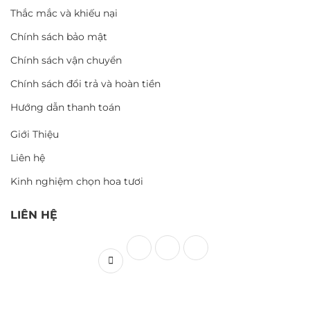
Thắc mắc và khiếu nại
Chính sách bảo mật
Chính sách vận chuyển
Chính sách đổi trả và hoàn tiền
Hướng dẫn thanh toán
Giới Thiệu
Liên hệ
Kinh nghiệm chọn hoa tươi
LIÊN HỆ