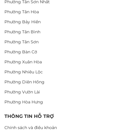
Phường Tân Sơn Nhất
Phường Tân Hòa
Phường Bảy Hiền
Phường Tân Bình
Phường Tân Sơn
Phường Bàn Cờ
Phường Xuân Hòa
Phường Nhiêu Lộc
Phường Diên Hồng
Phường Vườn Lài
Phường Hòa Hưng
THÔNG TIN HỖ TRỢ
Chính sách và điều khoản