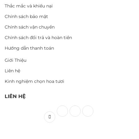
Thắc mắc và khiếu nại
Chính sách bảo mật
Chính sách vận chuyển
Chính sách đổi trả và hoàn tiền
Hướng dẫn thanh toán
Giới Thiệu
Liên hệ
Kinh nghiệm chọn hoa tươi
LIÊN HỆ