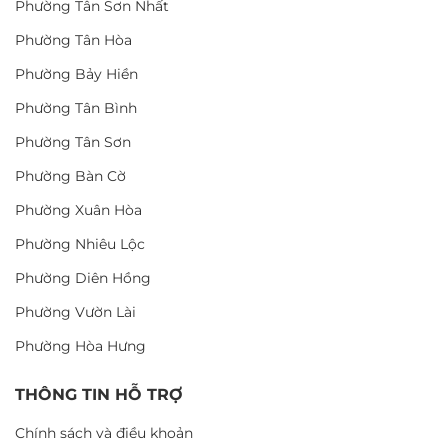
Phường Tân Sơn Nhất
Phường Tân Hòa
Phường Bảy Hiền
Phường Tân Bình
Phường Tân Sơn
Phường Bàn Cờ
Phường Xuân Hòa
Phường Nhiêu Lộc
Phường Diên Hồng
Phường Vườn Lài
Phường Hòa Hưng
THÔNG TIN HỖ TRỢ
Chính sách và điều khoản