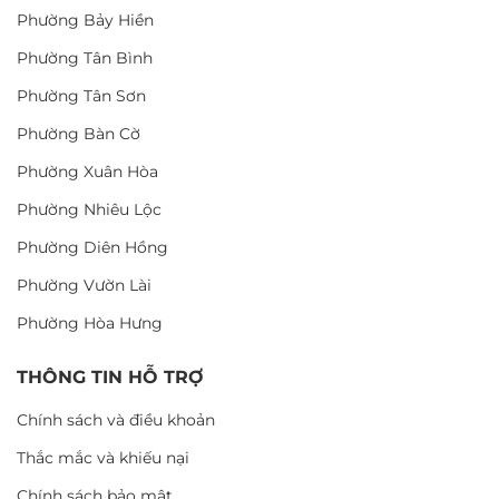
Phường Bảy Hiền
Phường Tân Bình
Phường Tân Sơn
Phường Bàn Cờ
Phường Xuân Hòa
Phường Nhiêu Lộc
Phường Diên Hồng
Phường Vườn Lài
Phường Hòa Hưng
THÔNG TIN HỖ TRỢ
Chính sách và điều khoản
Thắc mắc và khiếu nại
Chính sách bảo mật