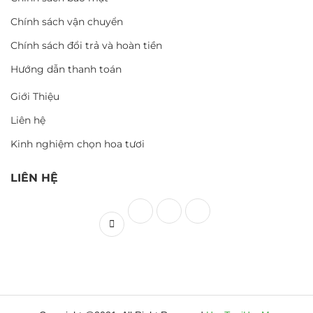
Chính sách vận chuyển
Chính sách đổi trả và hoàn tiền
Hướng dẫn thanh toán
Giới Thiệu
Liên hệ
Kinh nghiệm chọn hoa tươi
LIÊN HỆ