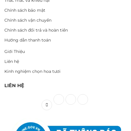
Thắc mắc và khiếu nại
Chính sách bảo mật
Chính sách vận chuyển
Chính sách đổi trả và hoàn tiền
Hướng dẫn thanh toán
Giới Thiệu
Liên hệ
Kinh nghiệm chọn hoa tươi
LIÊN HỆ