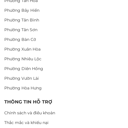
Phường Tân Hòa
Phường Bảy Hiền
Phường Tân Bình
Phường Tân Sơn
Phường Bàn Cờ
Phường Xuân Hòa
Phường Nhiêu Lộc
Phường Diên Hồng
Phường Vườn Lài
Phường Hòa Hưng
THÔNG TIN HỖ TRỢ
Chính sách và điều khoản
Thắc mắc và khiếu nại