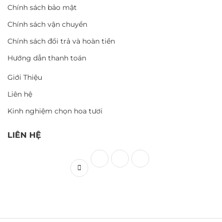
Chính sách bảo mật
Chính sách vận chuyển
Chính sách đổi trả và hoàn tiền
Hướng dẫn thanh toán
Giới Thiệu
Liên hệ
Kinh nghiệm chọn hoa tươi
LIÊN HỆ