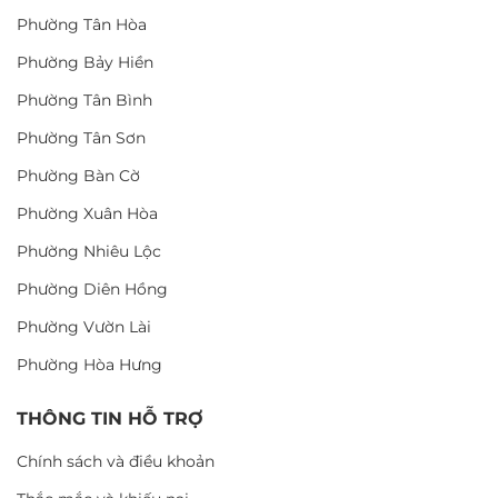
Phường Tân Hòa
Phường Bảy Hiền
Phường Tân Bình
Phường Tân Sơn
Phường Bàn Cờ
Phường Xuân Hòa
Phường Nhiêu Lộc
Phường Diên Hồng
Phường Vườn Lài
Phường Hòa Hưng
THÔNG TIN HỖ TRỢ
Chính sách và điều khoản