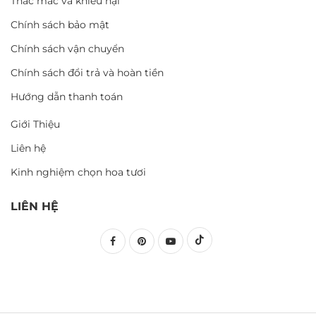
Thắc mắc và khiếu nại
Chính sách bảo mật
Chính sách vận chuyển
Chính sách đổi trả và hoàn tiền
Hướng dẫn thanh toán
Giới Thiệu
Liên hệ
Kinh nghiệm chọn hoa tươi
LIÊN HỆ