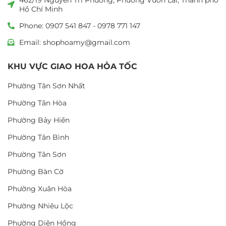
Hồ Chí Minh
Phone: 0907 541 847 - 0978 771 147
Email: shophoamy@gmail.com
KHU VỰC GIAO HOA HỎA TỐC
Phường Tân Sơn Nhất
Phường Tân Hòa
Phường Bảy Hiền
Phường Tân Bình
Phường Tân Sơn
Phường Bàn Cờ
Phường Xuân Hòa
Phường Nhiêu Lộc
Phường Diên Hồng