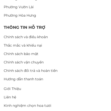
Phường Vườn Lài
Phường Hòa Hưng
THÔNG TIN HỖ TRỢ
Chính sách và điều khoản
Thắc mắc và khiếu nại
Chính sách bảo mật
Chính sách vận chuyển
Chính sách đổi trả và hoàn tiền
Hướng dẫn thanh toán
Giới Thiệu
Liên hệ
Kinh nghiệm chọn hoa tươi