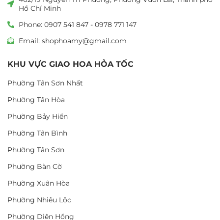
Hồ Chí Minh
Phone: 0907 541 847 - 0978 771 147
Email: shophoamy@gmail.com
KHU VỰC GIAO HOA HỎA TỐC
Phường Tân Sơn Nhất
Phường Tân Hòa
Phường Bảy Hiền
Phường Tân Bình
Phường Tân Sơn
Phường Bàn Cờ
Phường Xuân Hòa
Phường Nhiêu Lộc
Phường Diên Hồng