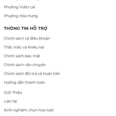
Phường Vườn Lài
Phường Hòa Hưng
THÔNG TIN HỖ TRỢ
Chính sách và điều khoản
Thắc mắc và khiếu nại
Chính sách bảo mật
Chính sách vận chuyển
Chính sách đổi trả và hoàn tiền
Hướng dẫn thanh toán
Giới Thiệu
Liên hệ
Kinh nghiệm chọn hoa tươi