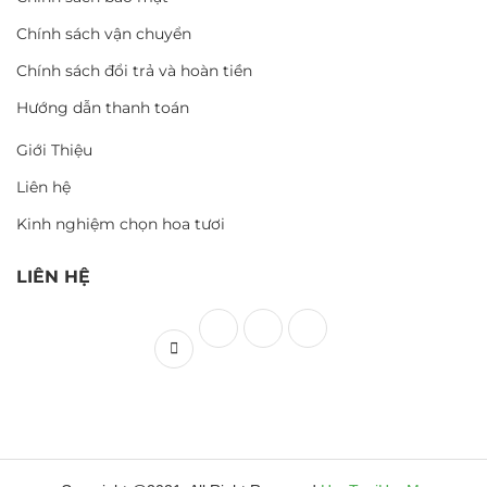
Chính sách vận chuyển
Chính sách đổi trả và hoàn tiền
Hướng dẫn thanh toán
Giới Thiệu
Liên hệ
Kinh nghiệm chọn hoa tươi
LIÊN HỆ