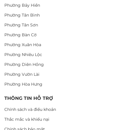
Phường Bảy Hiền
Phường Tân Bình
Phường Tân Sơn
Phường Bàn Cờ
Phường Xuân Hòa
Phường Nhiêu Lộc
Phường Diên Hồng
Phường Vườn Lài
Phường Hòa Hưng
THÔNG TIN HỖ TRỢ
Chính sách và điều khoản
Thắc mắc và khiếu nại
Chính sách bảo mật