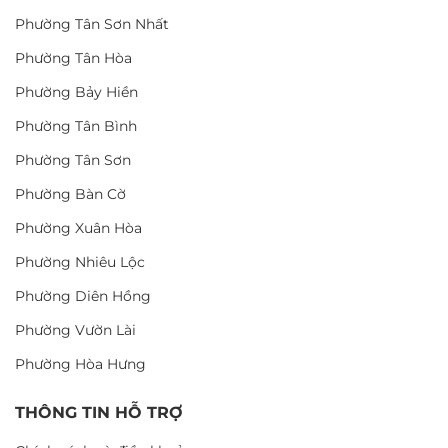
Phường Tân Sơn Nhất
Phường Tân Hòa
Phường Bảy Hiền
Phường Tân Bình
Phường Tân Sơn
Phường Bàn Cờ
Phường Xuân Hòa
Phường Nhiêu Lộc
Phường Diên Hồng
Phường Vườn Lài
Phường Hòa Hưng
THÔNG TIN HỖ TRỢ