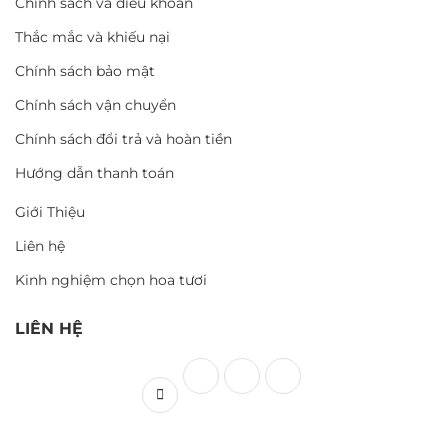
Chính sách và điều khoản
Thắc mắc và khiếu nại
Chính sách bảo mật
Chính sách vận chuyển
Chính sách đổi trả và hoàn tiền
Hướng dẫn thanh toán
Giới Thiệu
Liên hệ
Kinh nghiệm chọn hoa tươi
LIÊN HỆ