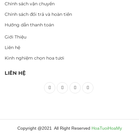
Chính sách vận chuyển
Chính sách đổi trả và hoàn tiền
Hướng dẫn thanh toán
Giới Thiệu
Liên hệ
Kinh nghiệm chọn hoa tươi
LIÊN HỆ
Copyright @2021 All Right Reserved
HoaTuoiHoaMy