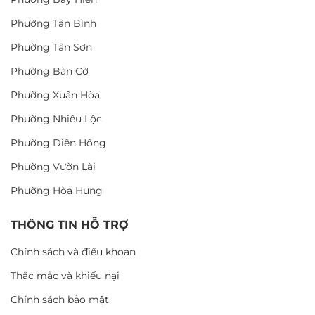
Phường Tân Bình
Phường Tân Sơn
Phường Bàn Cờ
Phường Xuân Hòa
Phường Nhiêu Lộc
Phường Diên Hồng
Phường Vườn Lài
Phường Hòa Hưng
THÔNG TIN HỖ TRỢ
Chính sách và điều khoản
Thắc mắc và khiếu nại
Chính sách bảo mật