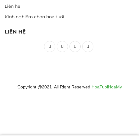
Liên hệ
Kinh nghiệm chọn hoa tươi
LIÊN HỆ
Copyright @2021 All Right Reserved
HoaTuoiHoaMy