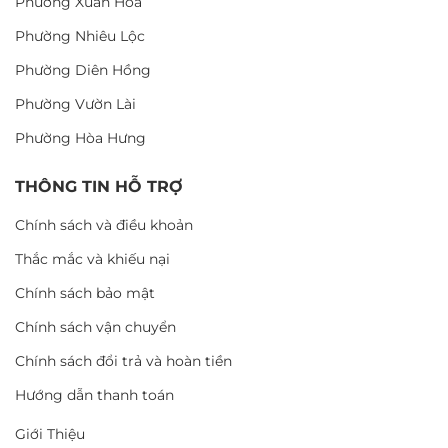
Phường Xuân Hòa
Phường Nhiêu Lộc
Phường Diên Hồng
Phường Vườn Lài
Phường Hòa Hưng
THÔNG TIN HỖ TRỢ
Chính sách và điều khoản
Thắc mắc và khiếu nại
Chính sách bảo mật
Chính sách vận chuyển
Chính sách đổi trả và hoàn tiền
Hướng dẫn thanh toán
Giới Thiệu