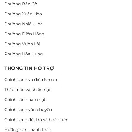
Phường Bàn Cờ
Phường Xuân Hòa
Phường Nhiêu Lộc
Phường Diên Hồng
Phường Vườn Lài
Phường Hòa Hưng
THÔNG TIN HỖ TRỢ
Chính sách và điều khoản
Thắc mắc và khiếu nại
Chính sách bảo mật
Chính sách vận chuyển
Chính sách đổi trả và hoàn tiền
Hướng dẫn thanh toán