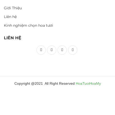
Giới Thiệu
Liên hệ
Kinh nghiệm chọn hoa tươi
LIÊN HỆ
Copyright @2021 All Right Reserved
HoaTuoiHoaMy