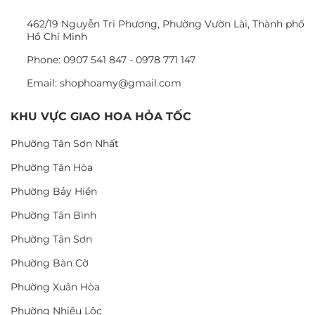
462/19 Nguyễn Tri Phương, Phường Vườn Lài, Thành phố
Hồ Chí Minh
Phone: 0907 541 847 - 0978 771 147
Email: shophoamy@gmail.com
KHU VỰC GIAO HOA HỎA TỐC
Phường Tân Sơn Nhất
Phường Tân Hòa
Phường Bảy Hiền
Phường Tân Bình
Phường Tân Sơn
Phường Bàn Cờ
Phường Xuân Hòa
Phường Nhiêu Lộc