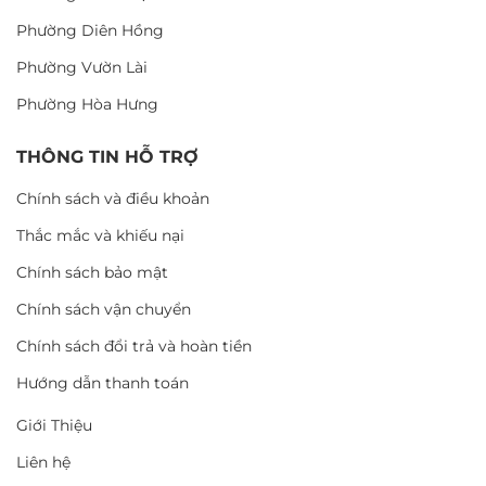
Phường Diên Hồng
Phường Vườn Lài
Phường Hòa Hưng
THÔNG TIN HỖ TRỢ
Chính sách và điều khoản
Thắc mắc và khiếu nại
Chính sách bảo mật
Chính sách vận chuyển
Chính sách đổi trả và hoàn tiền
Hướng dẫn thanh toán
Giới Thiệu
Liên hệ