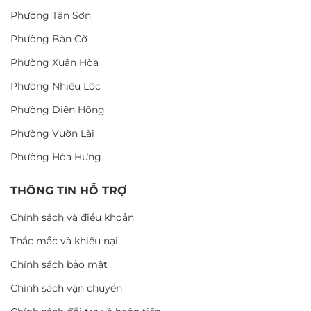
Phường Tân Sơn
Phường Bàn Cờ
Phường Xuân Hòa
Phường Nhiêu Lộc
Phường Diên Hồng
Phường Vườn Lài
Phường Hòa Hưng
THÔNG TIN HỖ TRỢ
Chính sách và điều khoản
Thắc mắc và khiếu nại
Chính sách bảo mật
Chính sách vận chuyển