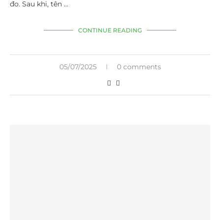
đo. Sau khi, tên …
CONTINUE READING
05/07/2025
0 comments