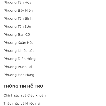
Phường Tân Hòa
Phường Bảy Hiền
Phường Tân Bình
Phường Tân Sơn
Phường Bàn Cờ
Phường Xuân Hòa
Phường Nhiêu Lộc
Phường Diên Hồng
Phường Vườn Lài
Phường Hòa Hưng
THÔNG TIN HỖ TRỢ
Chính sách và điều khoản
Thắc mắc và khiếu nại