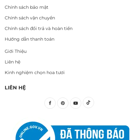
Chính sách bảo mật
Chính sách vận chuyển
Chính sách đổi trả và hoàn tiền
Hướng dẫn thanh toán
Giới Thiệu
Liên hệ
Kinh nghiệm chọn hoa tươi
LIÊN HỆ