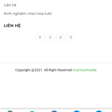
Liên hệ
Kinh nghiệm chọn hoa tươi
LIÊN HỆ
Copyright @2021 All Right Reserved
HoaTuoiHoaMy