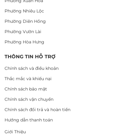
Phường Xuân Hòa
Phường Nhiêu Lộc
Phường Diên Hồng
Phường Vườn Lài
Phường Hòa Hưng
THÔNG TIN HỖ TRỢ
Chính sách và điều khoản
Thắc mắc và khiếu nại
Chính sách bảo mật
Chính sách vận chuyển
Chính sách đổi trả và hoàn tiền
Hướng dẫn thanh toán
Giới Thiệu