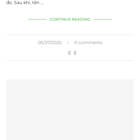
đo. Sau khi, tên …
CONTINUE READING
05/07/2025
0 comments