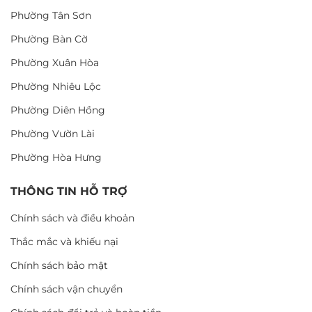
Phường Tân Sơn
Phường Bàn Cờ
Phường Xuân Hòa
Phường Nhiêu Lộc
Phường Diên Hồng
Phường Vườn Lài
Phường Hòa Hưng
THÔNG TIN HỖ TRỢ
Chính sách và điều khoản
Thắc mắc và khiếu nại
Chính sách bảo mật
Chính sách vận chuyển