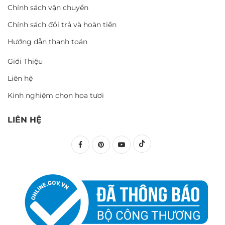
Chính sách vận chuyển
Chính sách đổi trả và hoàn tiền
Hướng dẫn thanh toán
Giới Thiệu
Liên hệ
Kinh nghiệm chọn hoa tươi
LIÊN HỆ