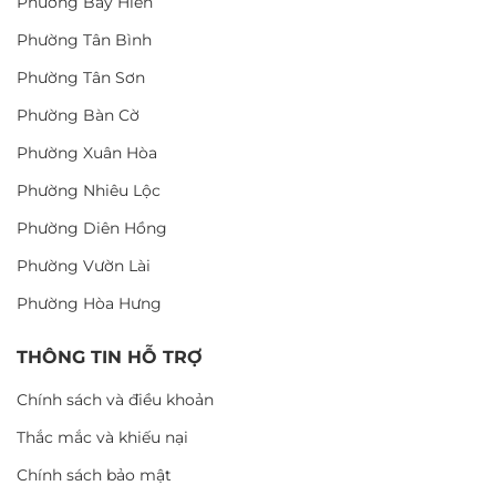
Phường Bảy Hiền
Phường Tân Bình
Phường Tân Sơn
Phường Bàn Cờ
Phường Xuân Hòa
Phường Nhiêu Lộc
Phường Diên Hồng
Phường Vườn Lài
Phường Hòa Hưng
THÔNG TIN HỖ TRỢ
Chính sách và điều khoản
Thắc mắc và khiếu nại
Chính sách bảo mật