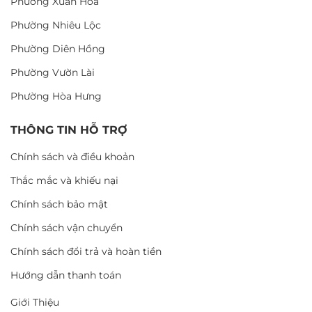
Phường Xuân Hòa
Phường Nhiêu Lộc
Phường Diên Hồng
Phường Vườn Lài
Phường Hòa Hưng
THÔNG TIN HỖ TRỢ
Chính sách và điều khoản
Thắc mắc và khiếu nại
Chính sách bảo mật
Chính sách vận chuyển
Chính sách đổi trả và hoàn tiền
Hướng dẫn thanh toán
Giới Thiệu