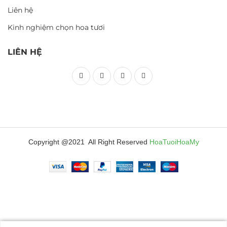
Liên hệ
Kinh nghiệm chọn hoa tươi
LIÊN HỆ
Copyright @2021 All Right Reserved
HoaTuoiHoaMy