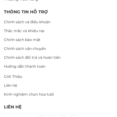
THÔNG TIN HỖ TRỢ
Chính sách và điều khoản
Thắc mắc và khiếu nại
Chính sách bảo mật
Chính sách vận chuyển
Chính sách đổi trả và hoàn tiền
Hướng dẫn thanh toán
Giới Thiệu
Liên hệ
Kinh nghiệm chọn hoa tươi
LIÊN HỆ