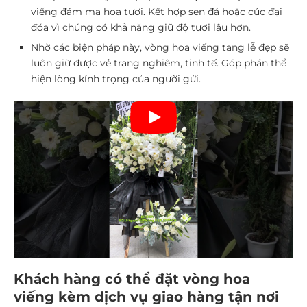
viếng đám ma hoa tươi. Kết hợp sen đá hoặc cúc đại
đóa vì chúng có khả năng giữ độ tươi lâu hơn.
Nhờ các biện pháp này, vòng hoa viếng tang lễ đẹp sẽ
luôn giữ được vẻ trang nghiêm, tinh tế. Góp phần thể
hiện lòng kính trọng của người gửi.
Khách hàng có thể đặt vòng hoa
viếng kèm dịch vụ giao hàng tận nơi