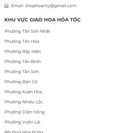
Email: shophoamy@gmail.com
KHU VỰC GIAO HOA HỎA TỐC
Phường Tân Sơn Nhất
Phường Tân Hòa
Phường Bảy Hiền
Phường Tân Bình
Phường Tân Sơn
Phường Bàn Cờ
Phường Xuân Hòa
Phường Nhiêu Lộc
Phường Diên Hồng
Phường Vườn Lài
Phường Hòa Hưng