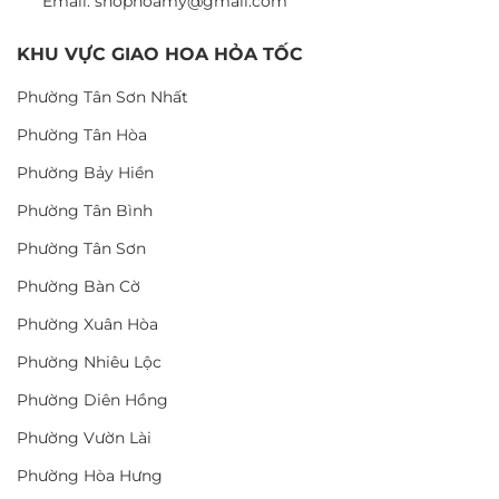
Email: shophoamy@gmail.com
KHU VỰC GIAO HOA HỎA TỐC
Phường Tân Sơn Nhất
Phường Tân Hòa
Phường Bảy Hiền
Phường Tân Bình
Phường Tân Sơn
Phường Bàn Cờ
Phường Xuân Hòa
Phường Nhiêu Lộc
Phường Diên Hồng
Phường Vườn Lài
Phường Hòa Hưng