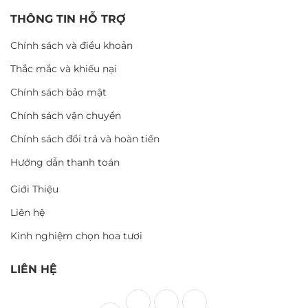
THÔNG TIN HỖ TRỢ
Chính sách và điều khoản
Thắc mắc và khiếu nại
Chính sách bảo mật
Chính sách vận chuyển
Chính sách đổi trả và hoàn tiền
Hướng dẫn thanh toán
Giới Thiệu
Liên hệ
Kinh nghiệm chọn hoa tươi
LIÊN HỆ