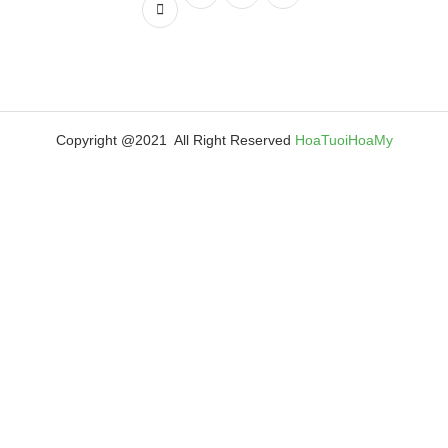
Copyright @2021 All Right Reserved
HoaTuoiHoaMy