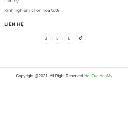
Liên hệ
Kinh nghiệm chọn hoa tươi
LIÊN HỆ
Copyright @2021 All Right Reserved
HoaTuoiHoaMy