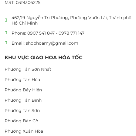
MST: 0319306225
462/19 Nguyễn Tri Phương, Phường Vườn Lài, Thành phố
Hồ Chí Minh
Phone: 0907 541 847 - 0978 771 147
Email: shophoamy@gmail.com
KHU VỰC GIAO HOA HỎA TỐC
Phường Tân Sơn Nhất
Phường Tân Hòa
Phường Bảy Hiền
Phường Tân Bình
Phường Tân Sơn
Phường Bàn Cờ
Phường Xuân Hòa