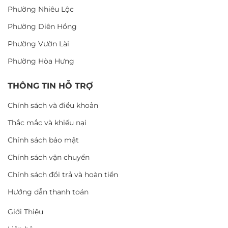
Phường Nhiêu Lộc
Phường Diên Hồng
Phường Vườn Lài
Phường Hòa Hưng
THÔNG TIN HỖ TRỢ
Chính sách và điều khoản
Thắc mắc và khiếu nại
Chính sách bảo mật
Chính sách vận chuyển
Chính sách đổi trả và hoàn tiền
Hướng dẫn thanh toán
Giới Thiệu