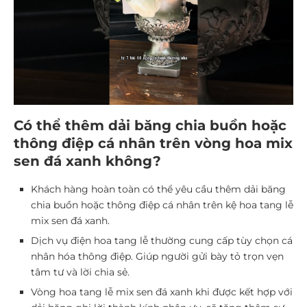
Có thể thêm dải băng chia buồn hoặc
thông điệp cá nhân trên vòng hoa mix
sen đá xanh không?
Khách hàng hoàn toàn có thể yêu cầu thêm dải băng
chia buồn hoặc thông điệp cá nhân trên kệ hoa tang lễ
mix sen đá xanh.
Dịch vụ điện hoa tang lễ thường cung cấp tùy chọn cá
nhân hóa thông điệp. Giúp người gửi bày tỏ trọn vẹn
tâm tư và lời chia sẻ.
Vòng hoa tang lễ mix sen đá xanh khi được kết hợp với