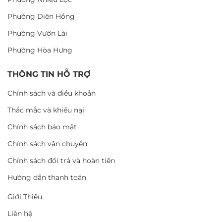
Phường Diên Hồng
Phường Vườn Lài
Phường Hòa Hưng
THÔNG TIN HỖ TRỢ
Chính sách và điều khoản
Thắc mắc và khiếu nại
Chính sách bảo mật
Chính sách vận chuyển
Chính sách đổi trả và hoàn tiền
Hướng dẫn thanh toán
Giới Thiệu
Liên hệ