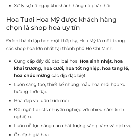
Xử lý sự cố ngay khi khách hàng có phản hồi.
Hoa Tươi Hoa Mỹ được khách hàng
chọn là shop hoa uy tín
Được thành lập hơn một thập kỷ, Hoa Mỹ là một trong
các shop hoa lớn nhất tại thành phố Hồ Chí Minh.
Cung cấp đầy đủ các loại hoa:
Hoa sinh nhật, hoa
khai trương, hoa cưới, hoa tốt nghiệp, hoa tang lễ,
hoa chúc mừng
các dịp đặc biệt.
Luôn sáng tạo, thiết kế những mẫu hoa mới hợp xu
hướng thời đại.
Hoa đẹp và luôn tươi mơi
Đội ngũ florists chuyên nghiệp với nhiều năm kinh
nghiệm.
Luôn nỗ lực nâng cao chất lượng sản phẩm và dịch vụ
Ổn định giá hoa.