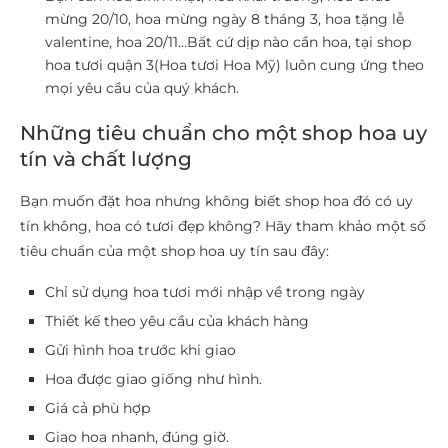
mừng 20/10, hoa mừng ngày 8 tháng 3, hoa tặng lễ
valentine, hoa 20/11…Bất cứ dịp nào cần hoa, tại shop
hoa tươi quận 3(Hoa tươi Hoa Mỹ) luôn cung ứng theo
mọi yêu cầu của quý khách.
Những tiêu chuẩn cho một shop hoa uy
tín và chất lượng
Bạn muốn đặt hoa nhưng không biết shop hoa đó có uy
tín không, hoa có tươi đẹp không? Hãy tham khảo một số
tiêu chuẩn của một shop hoa uy tín sau đây:
Chỉ sử dụng hoa tươi mới nhập về trong ngày
Thiết kế theo yêu cầu của khách hàng
Gửi hình hoa trước khi giao
Hoa được giao giống như hình.
Giá cả phù hợp
Giao hoa nhanh, đúng giờ.