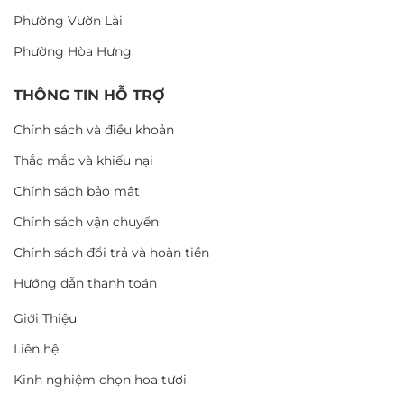
Phường Vườn Lài
Phường Hòa Hưng
THÔNG TIN HỖ TRỢ
Chính sách và điều khoản
Thắc mắc và khiếu nại
Chính sách bảo mật
Chính sách vận chuyển
Chính sách đổi trả và hoàn tiền
Hướng dẫn thanh toán
Giới Thiệu
Liên hệ
Kinh nghiệm chọn hoa tươi