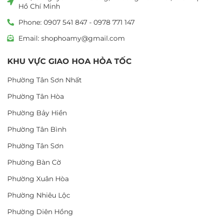
Hồ Chí Minh
Phone: 0907 541 847 - 0978 771 147
Email: shophoamy@gmail.com
KHU VỰC GIAO HOA HỎA TỐC
Phường Tân Sơn Nhất
Phường Tân Hòa
Phường Bảy Hiền
Phường Tân Bình
Phường Tân Sơn
Phường Bàn Cờ
Phường Xuân Hòa
Phường Nhiêu Lộc
Phường Diên Hồng