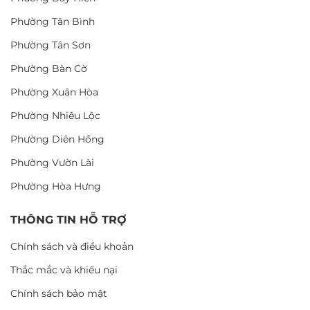
Phường Tân Bình
Phường Tân Sơn
Phường Bàn Cờ
Phường Xuân Hòa
Phường Nhiêu Lộc
Phường Diên Hồng
Phường Vườn Lài
Phường Hòa Hưng
THÔNG TIN HỖ TRỢ
Chính sách và điều khoản
Thắc mắc và khiếu nại
Chính sách bảo mật