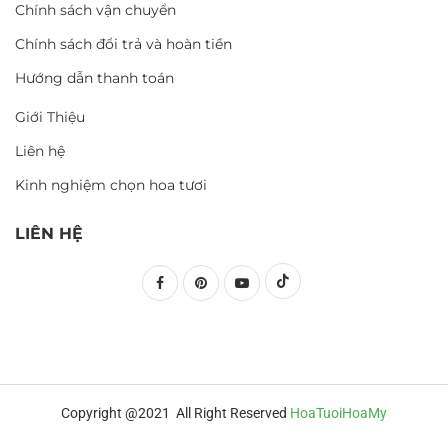
Chính sách vận chuyển
Chính sách đổi trả và hoàn tiền
Hướng dẫn thanh toán
Giới Thiệu
Liên hệ
Kinh nghiệm chọn hoa tươi
LIÊN HỆ
Copyright @2021 All Right Reserved
HoaTuoiHoaMy