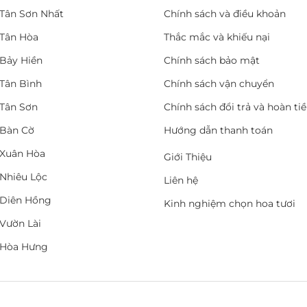
Tân Sơn Nhất
Chính sách và điều khoản
Tân Hòa
Thắc mắc và khiếu nại
Bảy Hiền
Chính sách bảo mật
Tân Bình
Chính sách vận chuyển
Tân Sơn
Chính sách đổi trả và hoàn ti
Bàn Cờ
Hướng dẫn thanh toán
Xuân Hòa
Giới Thiệu
Nhiêu Lộc
Liên hệ
Diên Hồng
Kinh nghiệm chọn hoa tươi
Vườn Lài
 Hòa Hưng