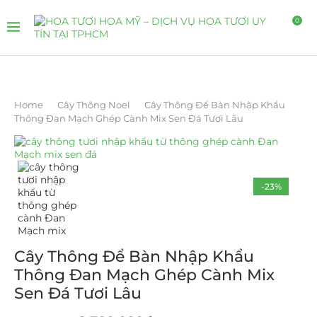
0
Home
Cây Thông Noel
Cây Thông Để Bàn Nhập Khẩu
Thông Đan Mạch Ghép Cành Mix Sen Đá Tươi Lâu
-23%
Cây Thông Để Bàn Nhập Khẩu
Thông Đan Mạch Ghép Cành Mix
Sen Đá Tươi Lâu