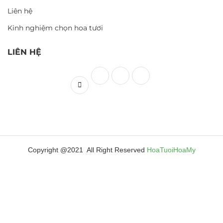
Liên hệ
Kinh nghiệm chọn hoa tươi
LIÊN HỆ
Copyright @2021 All Right Reserved
HoaTuoiHoaMy