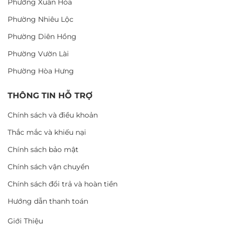
Phường Xuân Hòa
Phường Nhiêu Lộc
Phường Diên Hồng
Phường Vườn Lài
Phường Hòa Hưng
THÔNG TIN HỖ TRỢ
Chính sách và điều khoản
Thắc mắc và khiếu nại
Chính sách bảo mật
Chính sách vận chuyển
Chính sách đổi trả và hoàn tiền
Hướng dẫn thanh toán
Giới Thiệu