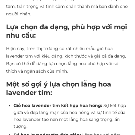
tâm, trân trọng và tình cảm chân thành mà bạn dành cho
người nhận.
Lựa chọn đa dạng, phù hợp với mọi
nhu cầu:
Hiện nay, trên thị trường có rất nhiều mẫu giỏ hoa
lavender tím với kiểu dáng, kích thước và giá cả đa dạng.
Bạn có thể dễ dàng lựa chọn lẵng hoa phù hợp với sở
thích và ngân sách của mình.
Một số gợi ý lựa chọn lẵng hoa
lavender tím:
Giỏ hoa lavender tím kết hợp hoa hồng:
Sự kết hợp
giữa vẻ đẹp lãng mạn của hoa hồng và sự tinh tế của
hoa lavender tạo nên một lẵng hoa sang trọng, ấn
tượng.