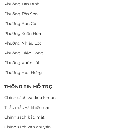
Phường Tân Bình
Phường Tân Sơn
Phường Bàn Cờ
Phường Xuân Hòa
Phường Nhiêu Lộc
Phường Diên Hồng
Phường Vườn Lài
Phường Hòa Hưng
THÔNG TIN HỖ TRỢ
Chính sách và điều khoản
Thắc mắc và khiếu nại
Chính sách bảo mật
Chính sách vận chuyển