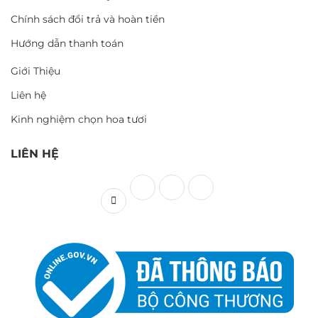
Chính sách đổi trả và hoàn tiền
Hướng dẫn thanh toán
Giới Thiệu
Liên hệ
Kinh nghiệm chọn hoa tươi
LIÊN HỆ