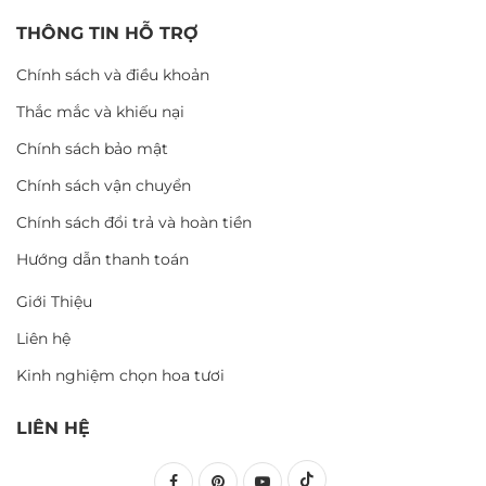
THÔNG TIN HỖ TRỢ
Chính sách và điều khoản
Thắc mắc và khiếu nại
Chính sách bảo mật
Chính sách vận chuyển
Chính sách đổi trả và hoàn tiền
Hướng dẫn thanh toán
Giới Thiệu
Liên hệ
Kinh nghiệm chọn hoa tươi
LIÊN HỆ