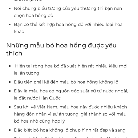
Nói chung biểu tượng của yêu thương thì bạn nên
chọn hoa hồng đỏ
Bạn có thể kết hợp hoa hồng đỏ với nhiều loại hoa
khác
Những mẫu bó hoa hồng được yêu
thích
Hiện tại ròng hoa bó đã xuất hiện rất nhiều kiểu mới
lạ, ấn tượng
Đầu tiên phải kể đến mẫu bó hoa hồng khổng lồ
Đây là mẫu hoa có nguồn gốc suất xứ từ nước ngoài,
là đất nước Hàn Quốc
Sau khi về Việt Nam, mẫu hoa này được nhiều khách
hàng đón nhận vì sự ấn tượng, giá thành so với mẫu
bó hoa nhỏ cũng hợp lý
Đặc biệt bó hoa khổng lồ chụp hình rất đẹp và sang