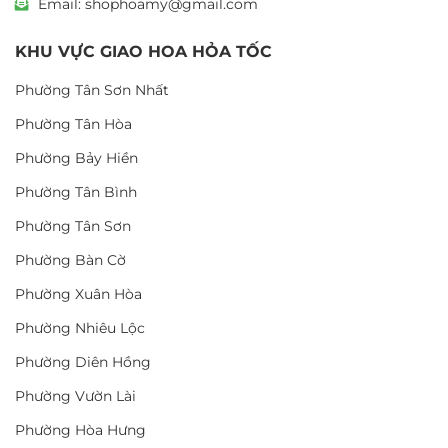
Email: shophoamy@gmail.com
KHU VỰC GIAO HOA HỎA TỐC
Phường Tân Sơn Nhất
Phường Tân Hòa
Phường Bảy Hiền
Phường Tân Bình
Phường Tân Sơn
Phường Bàn Cờ
Phường Xuân Hòa
Phường Nhiêu Lộc
Phường Diên Hồng
Phường Vườn Lài
Phường Hòa Hưng