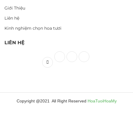
Giới Thiệu
Liên hệ
Kinh nghiệm chọn hoa tươi
LIÊN HỆ
Copyright @2021 All Right Reserved
HoaTuoiHoaMy