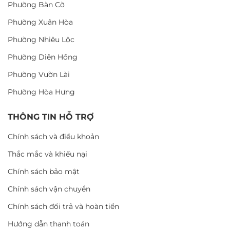
Phường Bàn Cờ
Phường Xuân Hòa
Phường Nhiêu Lộc
Phường Diên Hồng
Phường Vườn Lài
Phường Hòa Hưng
THÔNG TIN HỖ TRỢ
Chính sách và điều khoản
Thắc mắc và khiếu nại
Chính sách bảo mật
Chính sách vận chuyển
Chính sách đổi trả và hoàn tiền
Hướng dẫn thanh toán