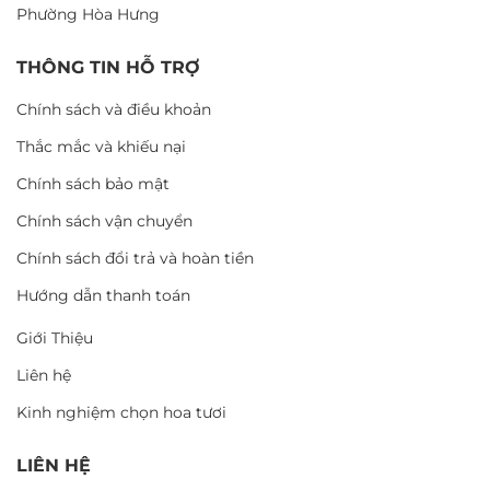
Phường Hòa Hưng
THÔNG TIN HỖ TRỢ
Chính sách và điều khoản
Thắc mắc và khiếu nại
Chính sách bảo mật
Chính sách vận chuyển
Chính sách đổi trả và hoàn tiền
Hướng dẫn thanh toán
Giới Thiệu
Liên hệ
Kinh nghiệm chọn hoa tươi
LIÊN HỆ