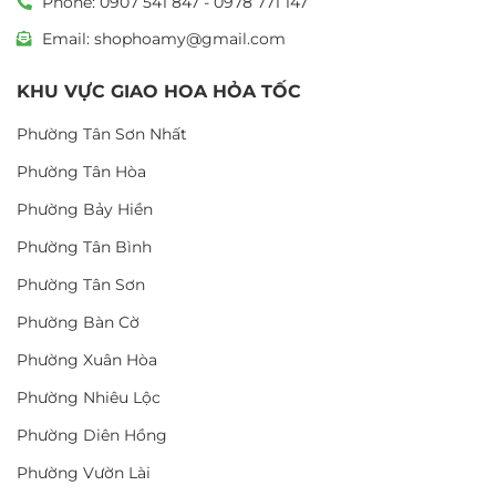
Phone: 0907 541 847 - 0978 771 147
Email: shophoamy@gmail.com
KHU VỰC GIAO HOA HỎA TỐC
Phường Tân Sơn Nhất
Phường Tân Hòa
Phường Bảy Hiền
Phường Tân Bình
Phường Tân Sơn
Phường Bàn Cờ
Phường Xuân Hòa
Phường Nhiêu Lộc
Phường Diên Hồng
Phường Vườn Lài