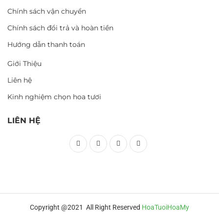
Chính sách vận chuyển
Chính sách đổi trả và hoàn tiền
Hướng dẫn thanh toán
Giới Thiệu
Liên hệ
Kinh nghiệm chọn hoa tươi
LIÊN HỆ
Copyright @2021 All Right Reserved
HoaTuoiHoaMy