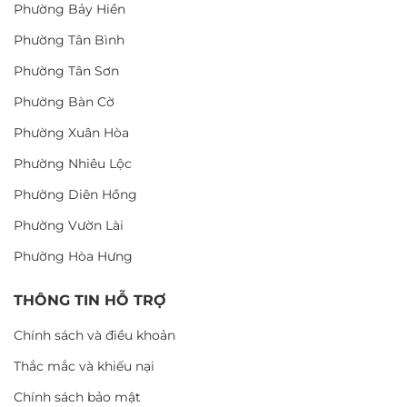
Phường Bảy Hiền
Phường Tân Bình
Phường Tân Sơn
Phường Bàn Cờ
Phường Xuân Hòa
Phường Nhiêu Lộc
Phường Diên Hồng
Phường Vườn Lài
Phường Hòa Hưng
THÔNG TIN HỖ TRỢ
Chính sách và điều khoản
Thắc mắc và khiếu nại
Chính sách bảo mật