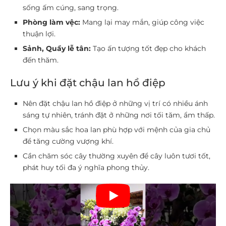
sống ấm cúng, sang trọng.
Phòng làm vệc:
Mang lại may mắn, giúp công việc
thuận lợi.
Sảnh, Quầy lễ tân:
Tạo ấn tượng tốt đẹp cho khách
đến thăm.
Lưu ý khi đặt chậu lan hồ điệp
Nên đặt chậu lan hồ điệp ở những vị trí có nhiều ánh
sáng tự nhiên, tránh đặt ở những nơi tối tăm, ẩm thấp.
Chọn màu sắc hoa lan phù hợp với mệnh của gia chủ
để tăng cường vượng khí.
Cần chăm sóc cây thường xuyên để cây luôn tươi tốt,
phát huy tối đa ý nghĩa phong thủy.