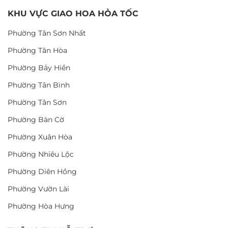
KHU VỰC GIAO HOA HỎA TỐC
Phường Tân Sơn Nhất
Phường Tân Hòa
Phường Bảy Hiền
Phường Tân Bình
Phường Tân Sơn
Phường Bàn Cờ
Phường Xuân Hòa
Phường Nhiêu Lộc
Phường Diên Hồng
Phường Vườn Lài
Phường Hòa Hưng