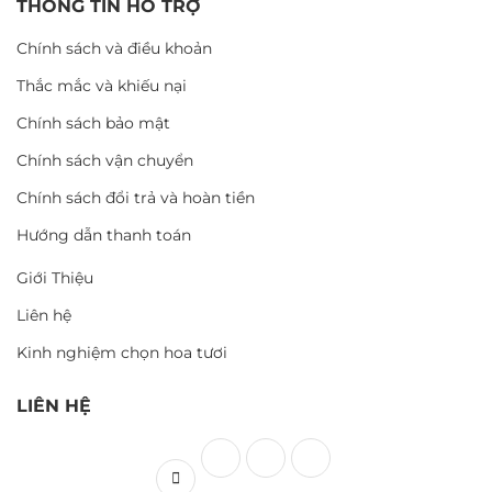
THÔNG TIN HỖ TRỢ
Chính sách và điều khoản
Thắc mắc và khiếu nại
Chính sách bảo mật
Chính sách vận chuyển
Chính sách đổi trả và hoàn tiền
Hướng dẫn thanh toán
Giới Thiệu
Liên hệ
Kinh nghiệm chọn hoa tươi
LIÊN HỆ