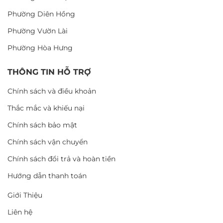
Phường Diên Hồng
Phường Vườn Lài
Phường Hòa Hưng
THÔNG TIN HỖ TRỢ
Chính sách và điều khoản
Thắc mắc và khiếu nại
Chính sách bảo mật
Chính sách vận chuyển
Chính sách đổi trả và hoàn tiền
Hướng dẫn thanh toán
Giới Thiệu
Liên hệ