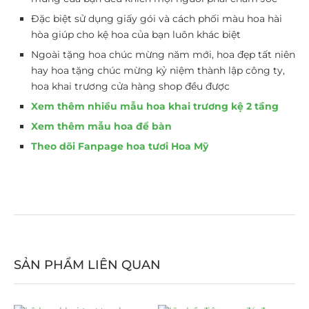
Đặc biệt sử dụng giấy gói và cách phối màu hoa hài
hòa giúp cho kệ hoa của bạn luôn khác biệt
Ngoài tặng hoa chúc mừng năm mới, hoa đẹp tất niên
hay hoa tặng chúc mừng kỷ niệm thành lập công ty,
hoa khai trương cửa hàng shop đều được
Xem thêm nhiều mẫu hoa khai trương kệ 2 tầng
Xem thêm mẫu hoa để bàn
Theo dõi Fanpage hoa tươi Hoa Mỹ
SẢN PHẨM LIÊN QUAN