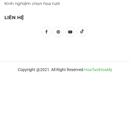
Kinh nghiệm chọn hoa tươi
LIÊN HỆ
Copyright @2021 All Right Reserved
HoaTuoiHoaMy