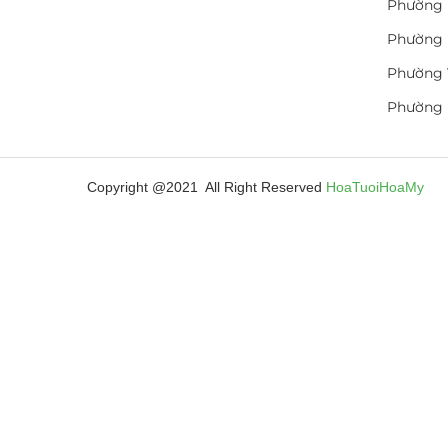
Phường 
Phường 
Phường 
Phường
Copyright @2021 All Right Reserved
HoaTuoiHoaMy