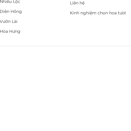
Nhiêu Lộc
Liên hệ
Diên Hồng
Kinh nghiệm chọn hoa tươi
Vườn Lài
 Hòa Hưng