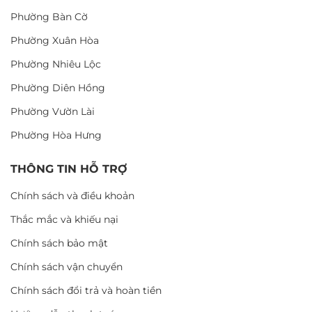
Phường Bàn Cờ
Phường Xuân Hòa
Phường Nhiêu Lộc
Phường Diên Hồng
Phường Vườn Lài
Phường Hòa Hưng
THÔNG TIN HỖ TRỢ
Chính sách và điều khoản
Thắc mắc và khiếu nại
Chính sách bảo mật
Chính sách vận chuyển
Chính sách đổi trả và hoàn tiền