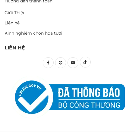
Hướng dẫn thanh toán
Giới Thiệu
Liên hệ
Kinh nghiệm chọn hoa tươi
LIÊN HỆ